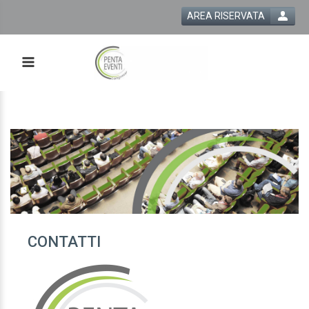
AREA RISERVATA
CONTATTI