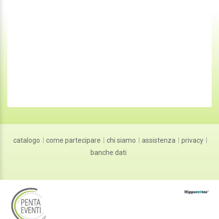
catalogo
come partecipare
chi siamo
assistenza
privacy
banche dati