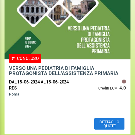
CONCLUSO
VERSO UNA PEDIATRIA DI FAMIGLIA
PROTAGONISTA DELL’ASSISTENZA PRIMARIA
DAL 15-06-2024
AL 15-06-2024
4.0
RES
Crediti ECM:
Roma
DETTAGLIO
QUOTE