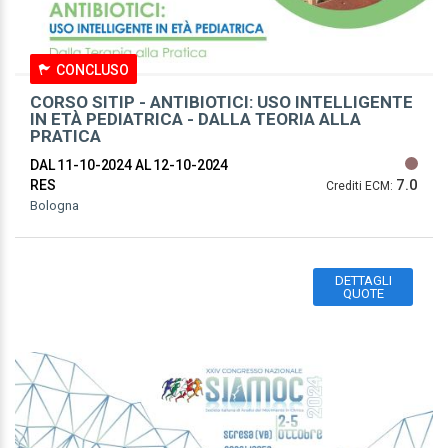
CONCLUSO
CORSO SITIP - ANTIBIOTICI: USO INTELLIGENTE
IN ETÀ PEDIATRICA - DALLA TEORIA ALLA
PRATICA
DAL 11-10-2024
AL 12-10-2024
7.0
RES
Crediti ECM:
Bologna
DETTAGLI
QUOTE