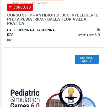
CONCLUSO
CORSO SITIP - ANTIBIOTICI: USO INTELLIGENTE
IN ETÀ PEDIATRICA - DALLA TEORIA ALLA
PRATICA
DAL 13-09-2024
AL 14-09-2024
6.0
RES
Crediti ECM:
Bari
DETTAGLI
QUOTE