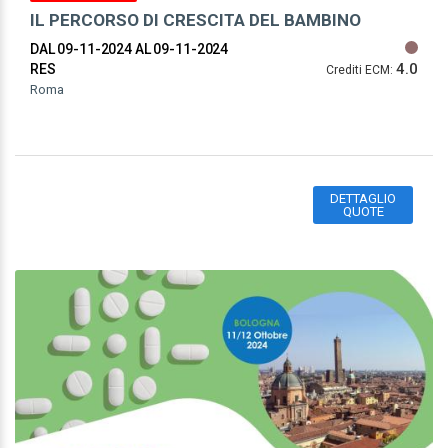
IL PERCORSO DI CRESCITA DEL BAMBINO
DAL 09-11-2024
AL 09-11-2024
4.0
RES
Crediti ECM:
Roma
DETTAGLIO
QUOTE