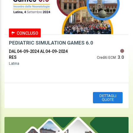
CONCLUSO
PEDIATRIC SIMULATION GAMES 6.0
DAL 04-09-2024
AL 04-09-2024
3.0
RES
Crediti ECM:
Latina
DETTAGLI
QUOTE